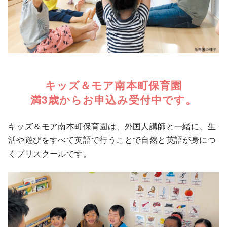
キッズ＆モア南本町保育園
満3歳からお申込み受付中です。
キッズ＆モア南本町保育園は、外国人講師と一緒に、生
活や遊びをすべて英語で行うことで自然と英語が身につ
くプリスクールです。