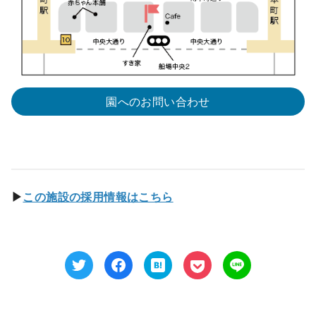
園へのお問い合わせ
▶︎
この施設の採用情報はこちら