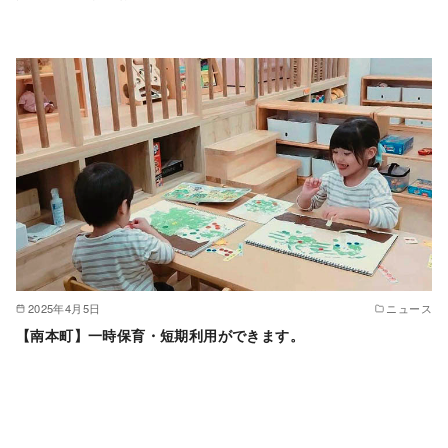
2025年4月5日
ニュース
【南本町】一時保育・短期利用ができます。