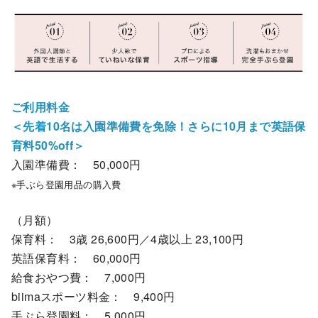
ご利用料金
＜先着10名は入園準備費を免除！さらに10月まで英語保
育料50%off＞
入園準備費： 50,000円
※手ぶら登園用品の購入費
（月額）
保育料： 3歳 26,600円／4歳以上 23,100円
英語保育料： 60,000円
給食おやつ費： 7,000円
biimaスポーツ料金： 9,400円
手ぶら登園料： 5,000円