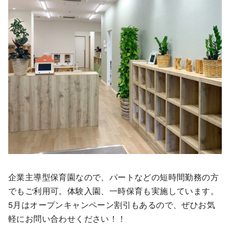
企業主導型保育園なので、パートなどの短時間勤務の方
でもご利用可。体験入園、一時保育も実施しています。
5月はオープンキャンペーン割引もあるので、ぜひお気
軽にお問い合わせください！！