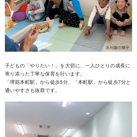
子どもの「やりたい！」を大切に、一人ひとりの成長に
寄り添った丁寧な保育を行います。
「堺筋本町駅」から徒歩5分、「本町駅」から徒歩7分と
通いやすさも抜群です。