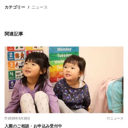
ニュース
カテゴリー
関連記事
2025年5月26日
ニュース
入園のご相談・お申込み受付中