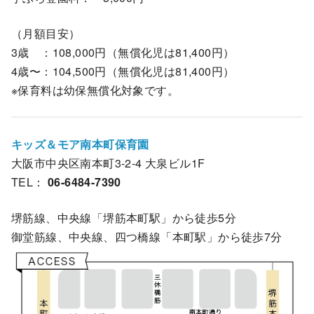
（月額目安）
3歳 ：108,000円（無償化児は81,400円）
4歳〜：104,500円（無償化児は81,400円）
※保育料は幼保無償化対象です。
キッズ＆モア南本町保育園
大阪市中央区南本町3-2-4 大泉ビル1F
TEL：
06-6484-7390
堺筋線、中央線「堺筋本町駅」から徒歩5分
御堂筋線、中央線、四つ橋線「本町駅」から徒歩7分